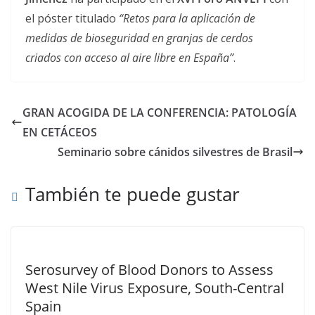
el póster titulado
“Retos para la aplicación de
medidas de bioseguridad en granjas de cerdos
criados con acceso al aire libre en España”
.
GRAN ACOGIDA DE LA CONFERENCIA: PATOLOGÍA
EN CETÁCEOS
Seminario sobre cánidos silvestres de Brasil
También te puede gustar
Serosurvey of Blood Donors to Assess
West Nile Virus Exposure, South-Central
Spain