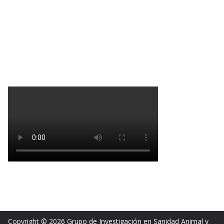
Copyright © 2026
Grupo de Investigación en Sanidad Animal y