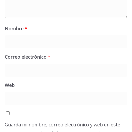
Nombre
*
Correo electrónico
*
Web
Guarda mi nombre, correo electrónico y web en este