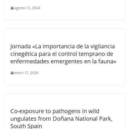
agosto 12, 2024
Jornada «La importancia de la vigilancia
cinegética para el control temprano de
enfermedades emergentes en la fauna»
enero 17, 2026
Co-exposure to pathogens in wild
ungulates from Doñana National Park,
South Spain