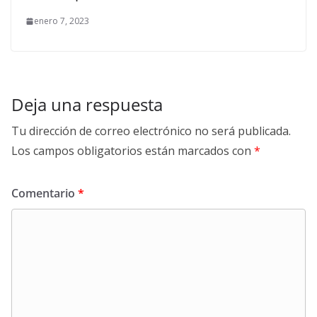
enero 7, 2023
Deja una respuesta
Tu dirección de correo electrónico no será publicada.
Los campos obligatorios están marcados con
*
Comentario
*