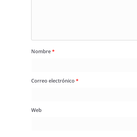
Nombre
*
Correo electrónico
*
Web