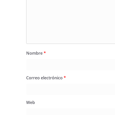
Nombre
*
Correo electrónico
*
Web