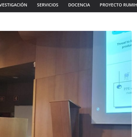
VESTIGACIÓN
SERVICIOS
DOCENCIA
PROYECTO RUMI