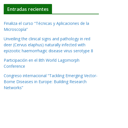
Entradas recientes
Finaliza el curso “Técnicas y Aplicaciones de la
Microscopía”
Unveiling the clinical signs and pathology in red
deer (Cervus elaphus) naturally infected with
epizootic haemorrhagic disease virus serotype 8
Participación en el 8th World Lagomorph
Conference
Congreso internacional “Tackling Emerging Vector-
Borne Diseases in Europe: Building Research
Networks”