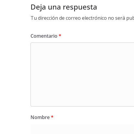
Deja una respuesta
Tu dirección de correo electrónico no será pub
Comentario
*
Nombre
*