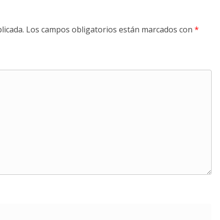
licada.
Los campos obligatorios están marcados con
*