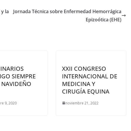
 y la
Jornada Técnica sobre Enfermedad Hemorrágica
Epizoótica (EHE)
RINARIOS
XXII CONGRESO
IGO SIEMPRE
INTERNACIONAL DE
T NAVIDEÑO
MEDICINA Y
CIRUGÍA EQUINA
re 9, 2020
noviembre 21, 2022