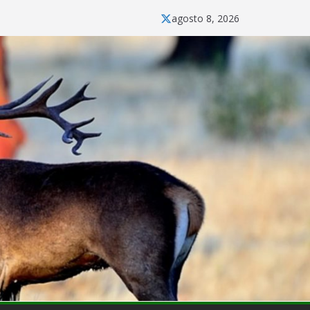
agosto 8, 2026