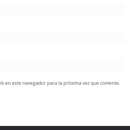
eb en este navegador para la próxima vez que comente.