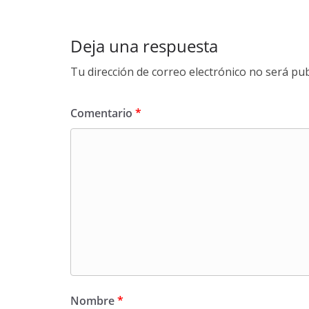
Deja una respuesta
Tu dirección de correo electrónico no será pub
Comentario
*
Nombre
*