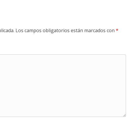
licada.
Los campos obligatorios están marcados con
*