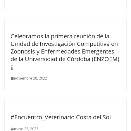
Celebramos la primera reunión de la
Unidad de Investigación Competitiva en
Zoonosis y Enfermedades Emergentes
de la Universidad de Córdoba (ENZOEM)
¡¡
noviembre 28, 2022
#Encuentro_Veterinario Costa del Sol
mayo 23, 2023