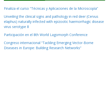
Finaliza el curso “Técnicas y Aplicaciones de la Microscopía”
Unveiling the clinical signs and pathology in red deer (Cervus
elaphus) naturally infected with epizootic haemorrhagic disease
virus serotype 8
Participación en el 8th World Lagomorph Conference
Congreso internacional “Tackling Emerging Vector-Borne
Diseases in Europe: Building Research Networks”