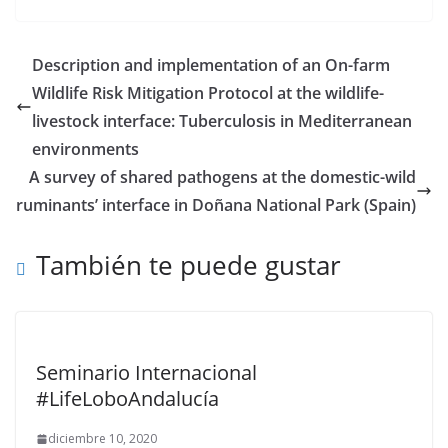
Description and implementation of an On-farm
Wildlife Risk Mitigation Protocol at the wildlife-
livestock interface: Tuberculosis in Mediterranean
environments
A survey of shared pathogens at the domestic-wild
ruminants’ interface in Doñana National Park (Spain)
También te puede gustar
Seminario Internacional
#LifeLoboAndalucía
diciembre 10, 2020