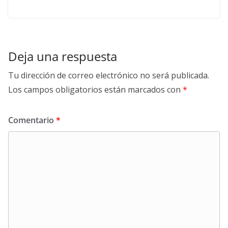
Deja una respuesta
Tu dirección de correo electrónico no será publicada.
Los campos obligatorios están marcados con
*
Comentario
*