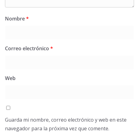
Nombre
*
Correo electrónico
*
Web
Guarda mi nombre, correo electrónico y web en este
navegador para la próxima vez que comente.