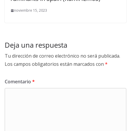
noviembre 15, 2023
Deja una respuesta
Tu dirección de correo electrónico no será publicada.
Los campos obligatorios están marcados con
*
Comentario
*