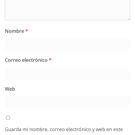
Nombre
*
Correo electrónico
*
Web
Guarda mi nombre, correo electrónico y web en este