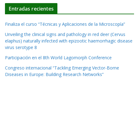
Entradas recientes
Finaliza el curso “Técnicas y Aplicaciones de la Microscopía”
Unveiling the clinical signs and pathology in red deer (Cervus
elaphus) naturally infected with epizootic haemorrhagic disease
virus serotype 8
Participación en el 8th World Lagomorph Conference
Congreso internacional “Tackling Emerging Vector-Borne
Diseases in Europe: Building Research Networks”