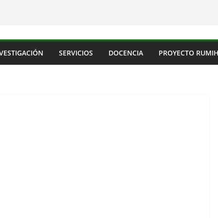
VESTIGACIÓN
SERVICIOS
DOCENCIA
PROYECTO RUMI