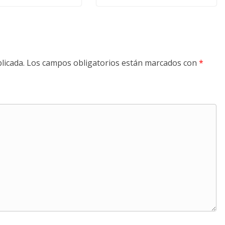
licada.
Los campos obligatorios están marcados con
*