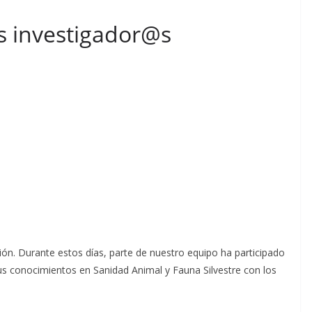
s investigador@s
ón. Durante estos días, parte de nuestro equipo ha participado
s conocimientos en Sanidad Animal y Fauna Silvestre con los