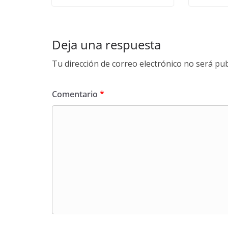
Deja una respuesta
Tu dirección de correo electrónico no será pub
Comentario
*