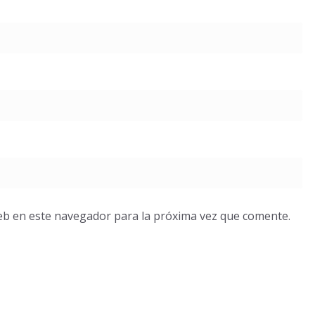
eb en este navegador para la próxima vez que comente.