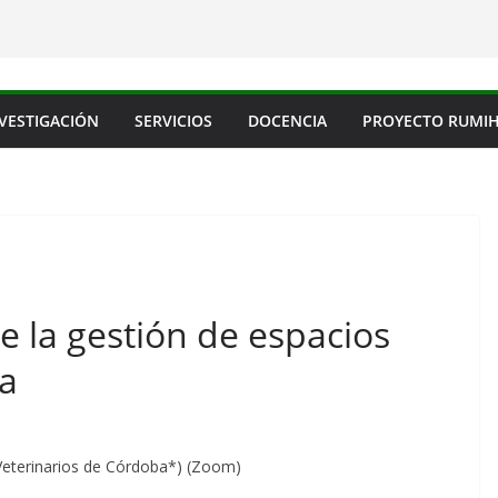
VESTIGACIÓN
SERVICIOS
DOCENCIA
PROYECTO RUMI
de la gestión de espacios
ía
eterinarios de Córdoba*) (Zoom)