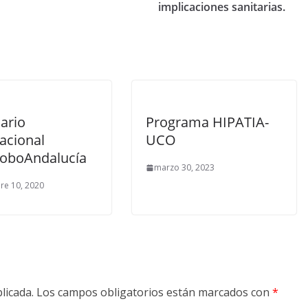
implicaciones sanitarias.
ario
Programa HIPATIA-
acional
UCO
LoboAndalucía
marzo 30, 2023
re 10, 2020
licada.
Los campos obligatorios están marcados con
*