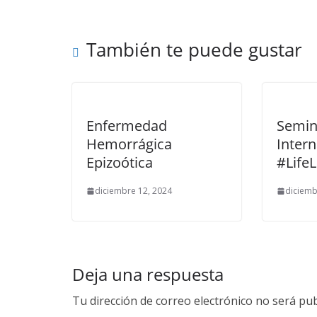
También te puede gustar
Enfermedad
Semin
Hemorrágica
Intern
Epizoótica
#Life
diciembre 12, 2024
diciemb
Deja una respuesta
Tu dirección de correo electrónico no será pub