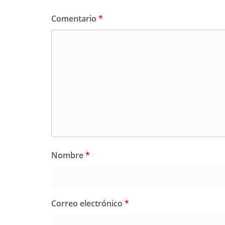
Comentario
*
Nombre
*
Correo electrónico
*