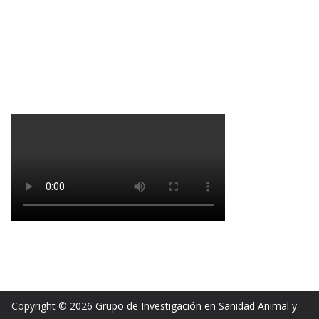
Copyright © 2026
Grupo de Investigación en Sanidad Animal y