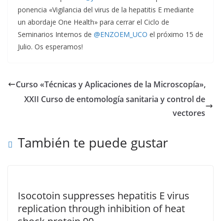
ponencia «Vigilancia del virus de la hepatitis E mediante
un abordaje One Health» para cerrar el Ciclo de
Seminarios Internos de
@ENZOEM_UCO
el próximo 15 de
Julio. Os esperamos!
Curso «Técnicas y Aplicaciones de la Microscopía»,
XXII Curso de entomología sanitaria y control de
vectores
También te puede gustar
Isocotoin suppresses hepatitis E virus
replication through inhibition of heat