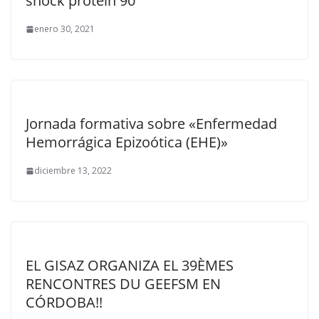
shock protein 90
enero 30, 2021
Jornada formativa sobre «Enfermedad
Hemorrágica Epizoótica (EHE)»
diciembre 13, 2022
EL GISAZ ORGANIZA EL 39ÈMES
RENCONTRES DU GEEFSM EN
CÓRDOBA!!