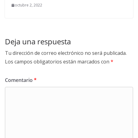
octubre 2, 2022
Deja una respuesta
Tu dirección de correo electrónico no será publicada.
Los campos obligatorios están marcados con
*
Comentario
*