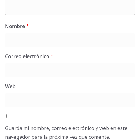
Nombre
*
Correo electrónico
*
Web
Guarda mi nombre, correo electrónico y web en este
navegador para la próxima vez que comente.