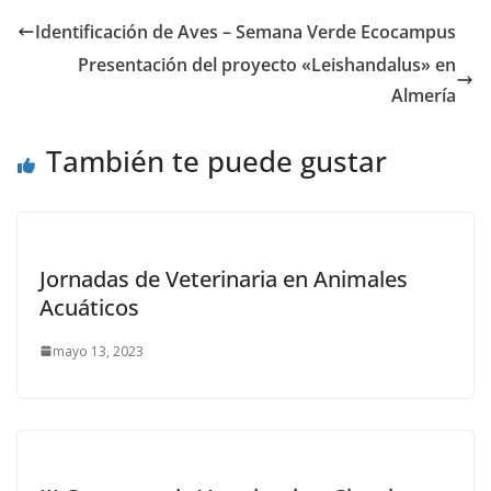
Identificación de Aves – Semana Verde Ecocampus
Presentación del proyecto «Leishandalus» en
Almería
También te puede gustar
Jornadas de Veterinaria en Animales
Acuáticos
mayo 13, 2023