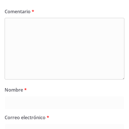
Comentario
*
Nombre
*
Correo electrónico
*