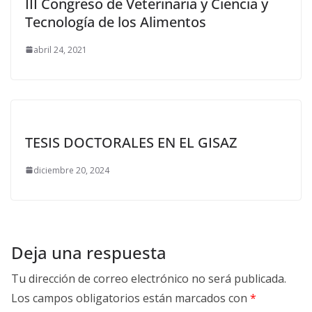
III Congreso de Veterinaria y Ciencia y
Tecnología de los Alimentos
abril 24, 2021
TESIS DOCTORALES EN EL GISAZ
diciembre 20, 2024
Deja una respuesta
Tu dirección de correo electrónico no será publicada.
Los campos obligatorios están marcados con
*