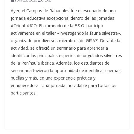
abril 23, 2025
GISAZ
Ayer, el Campus de Rabanales fue el escenario de una
jornada educativa excepcional dentro de las jornadas
#OrientaUCO. El alumnado de la E.S.O. participó
activamente en el taller «Investigando la fauna silvestre»,
organizado por diversos miembros de GISAZ. Durante la
actividad, se ofreció un seminario para aprender a
identificar las principales especies de ungulados silvestres
de la Península Ibérica. Además, los estudiantes de
secundaria tuvieron la oportunidad de identificar cuernas,
huellas y más, en una experiencia práctica y
enriquecedora. ¡Una jornada inolvidable para todos los
participantes!