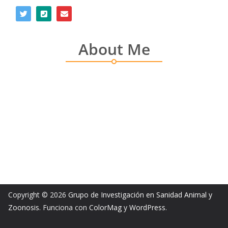
About Me
Copyright © 2026
Grupo de Investigación en Sanidad Animal y
Zoonosis
. Funciona con
ColorMag
y
WordPress
.