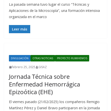
La pasada semana tuvo lugar el curso “Técnicas y
Aplicaciones de la Microscopía”, una formación intensiva
organizada en el marco
Leer más
DIVULGACIÓN
OTRAS NOTICIAS
PROYECTO RUMIHEMOS
febrero 25, 2025
GISAZ
Jornada Técnica sobre
Enfermedad Hemorrágica
Epizoótica (EHE)
El viernes pasado (21/02/2025) los compañeros Remigio
Martínez Pérez y Daniel Bravo participaron en la Jornada