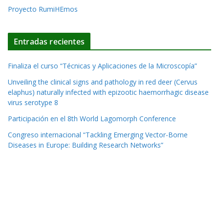
Proyecto RumiHEmos
Entradas recientes
Finaliza el curso “Técnicas y Aplicaciones de la Microscopía”
Unveiling the clinical signs and pathology in red deer (Cervus
elaphus) naturally infected with epizootic haemorrhagic disease
virus serotype 8
Participación en el 8th World Lagomorph Conference
Congreso internacional “Tackling Emerging Vector-Borne
Diseases in Europe: Building Research Networks”